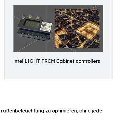
inteliLIGHT FRCM Cabinet controllers
 Straßenbeleuchtung zu optimieren, ohne jede