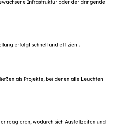
 gewachsene Infrastruktur oder der dringende
ung erfolgt schnell und effizient.
ließen als Projekte, bei denen alle Leuchten
er reagieren, wodurch sich Ausfallzeiten und