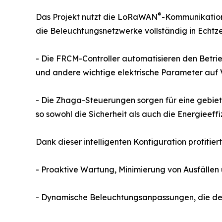
®
Das Projekt nutzt die LoRaWAN
-Kommunikation
die Beleuchtungsnetzwerke vollständig in Echtze
- Die FRCM-Controller automatisieren den Betri
und andere wichtige elektrische Parameter auf
- Die Zhaga-Steuerungen sorgen für eine gebi
so sowohl die Sicherheit als auch die Energieeffi
Dank dieser intelligenten Konfiguration profitier
- Proaktive Wartung, Minimierung von Ausfällen
- Dynamische Beleuchtungsanpassungen, die de